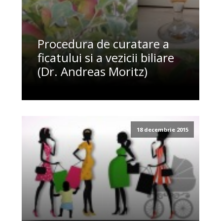
Procedura de curatare a
ficatului si a vezicii biliare
(Dr. Andreas Moritz)
18 decembrie 2015