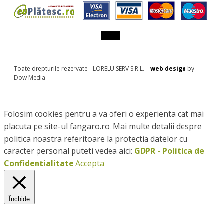
Toate drepturile rezervate - LORELU SERV S.R.L. |
web design
by
Dow Media
Folosim cookies pentru a va oferi o experienta cat mai
placuta pe site-ul fangaro.ro. Mai multe detalii despre
politica noastra referitoare la protectia datelor cu
caracter personal puteti vedea aici:
GDPR - Politica de
Confidentialitate
Accepta
Închide