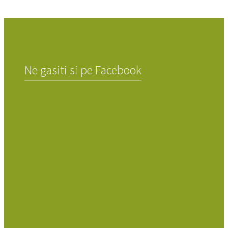
Ne gasiti si pe Facebook