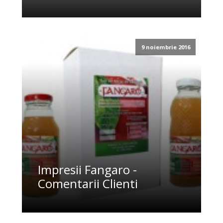
9 noiembrie 2016
Impresii Fangaro -
Comentarii Clienti