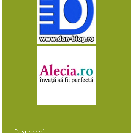
Despre noi