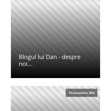
Blogul lui Dan - despre
noi...
19 decembrie 2015