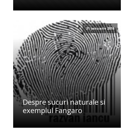
31 ianuarie 2016
Despre sucuri naturale si
exemplul Fangaro