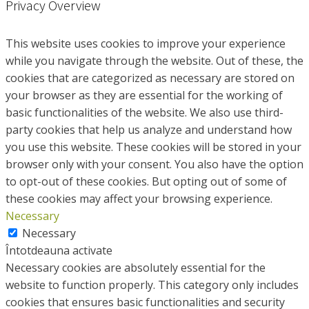
Privacy Overview
This website uses cookies to improve your experience
while you navigate through the website. Out of these, the
cookies that are categorized as necessary are stored on
your browser as they are essential for the working of
basic functionalities of the website. We also use third-
party cookies that help us analyze and understand how
you use this website. These cookies will be stored in your
browser only with your consent. You also have the option
to opt-out of these cookies. But opting out of some of
these cookies may affect your browsing experience.
Necessary
Necessary
Întotdeauna activate
Necessary cookies are absolutely essential for the
website to function properly. This category only includes
cookies that ensures basic functionalities and security