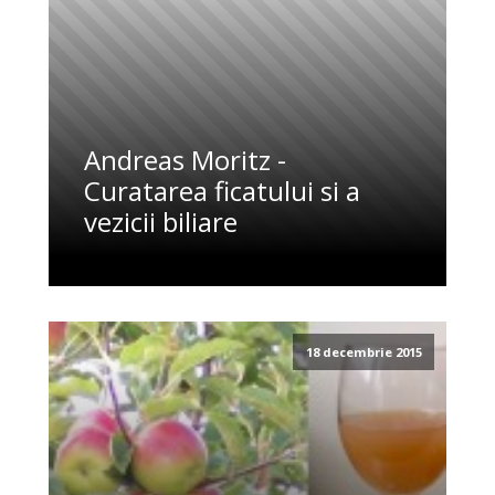
Andreas Moritz -
Curatarea ficatului si a
vezicii biliare
18 decembrie 2015