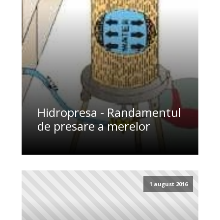
Hidropresa - Randamentul
de presare a merelor
1 august 2016