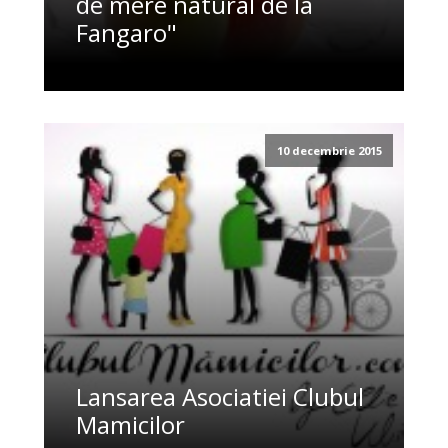
de mere natural de la
Fangaro"
10 decembrie 2015
Lansarea Asociatiei Clubul
Mamicilor