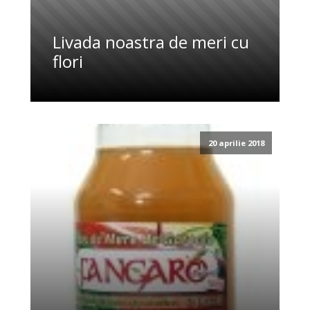
Livada noastra de meri cu
flori
20 aprilie 2018