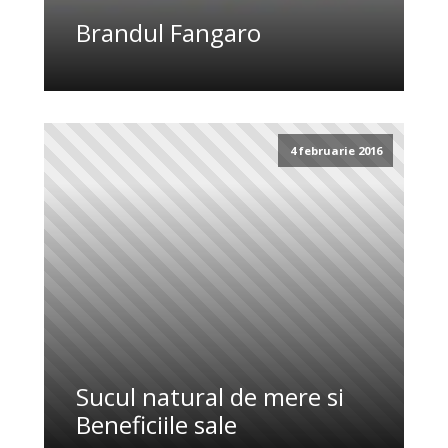
Brandul Fangaro
4 februarie 2016
Sucul natural de mere si
Beneficiile sale