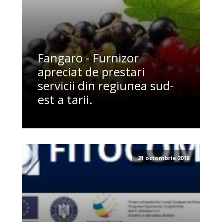
Fangaro - Furnizor
apreciat de prestari
servicii din regiunea sud-
est a tarii.
21 octombrie 2018