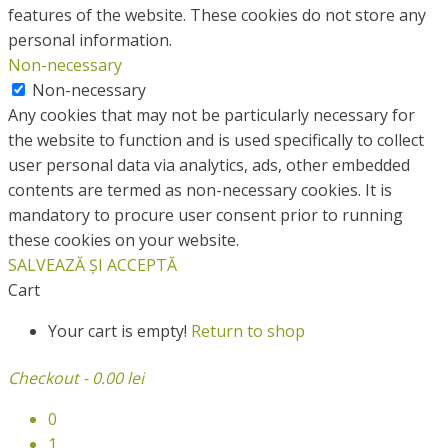
features of the website. These cookies do not store any
personal information.
Non-necessary
Non-necessary
Any cookies that may not be particularly necessary for
the website to function and is used specifically to collect
user personal data via analytics, ads, other embedded
contents are termed as non-necessary cookies. It is
mandatory to procure user consent prior to running
these cookies on your website.
SALVEAZĂ ȘI ACCEPTĂ
Cart
Your cart is empty!
Return to shop
Checkout
-
0.00 lei
0
1