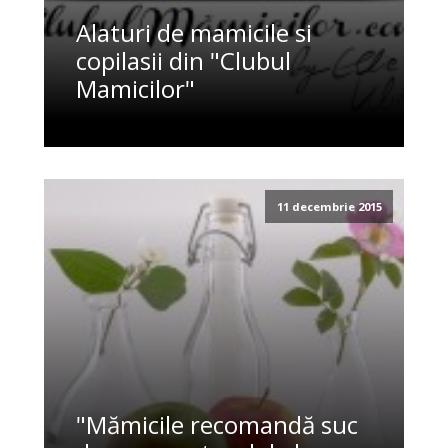
Alaturi de mamicile si
copilasii din "Clubul
Mamicilor"
11 decembrie 2015
"Mămicile recomandă suc