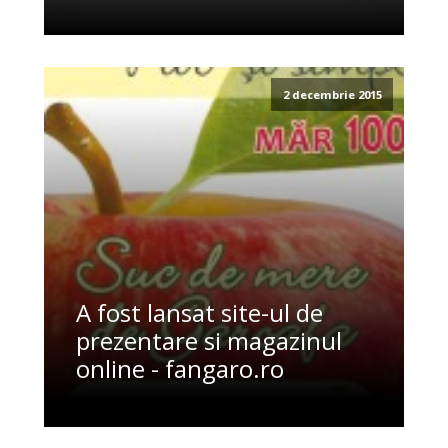
2 decembrie 2015
A fost lansat site-ul de
prezentare si magazinul
online - fangaro.ro