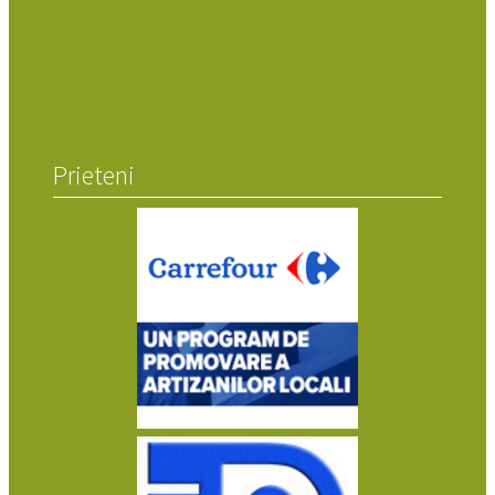
Prieteni