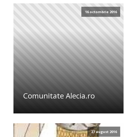
16 octombrie 2016
Comunitate Alecia.ro
27 august 2016