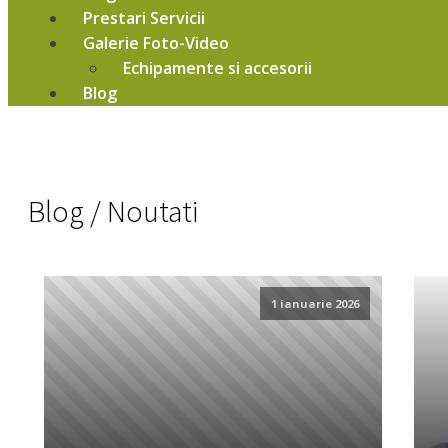
Prestari Servicii
Galerie Foto-Video
Echipamente si accesorii
Blog
Blog / Noutati
1 ianuarie 2026