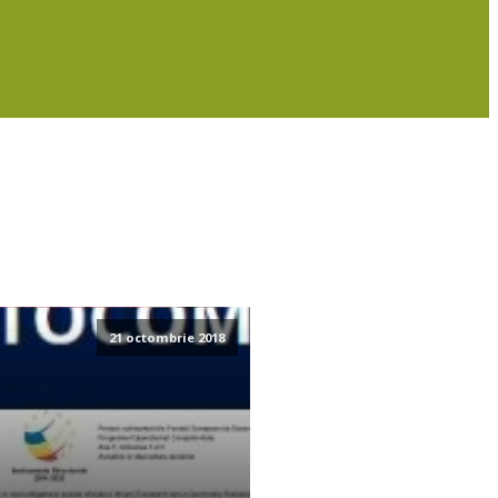
21 octombrie 2018