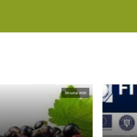
30 iulie 2020