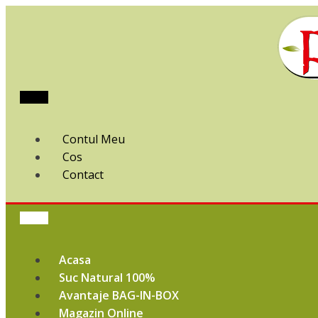
Contul Meu
Cos
Contact
Acasa
Suc Natural 100%
Avantaje BAG-IN-BOX
Magazin Online